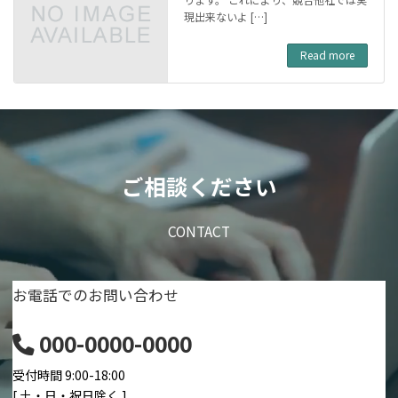
現出来ないよ […]
Read more
ご相談ください
CONTACT
お電話でのお問い合わせ
000-0000-0000
受付時間 9:00-18:00
[ 土・日・祝日除く ]