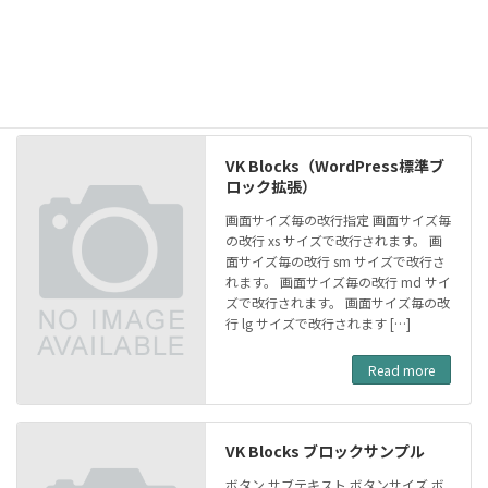
VK Blocks（WordPress標準ブ
ロック拡張）
画面サイズ毎の改行指定 画面サイズ毎
の改行 xs サイズで改行されます。 画
面サイズ毎の改行 sm サイズで改行さ
れます。 画面サイズ毎の改行 md サイ
ズで改行されます。 画面サイズ毎の改
行 lg サイズで改行されます […]
Read more
VK Blocks ブロックサンプル
ボタン サブテキスト ボタンサイズ ボ