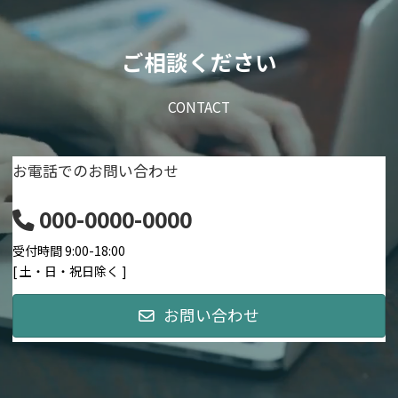
ご相談ください
CONTACT
お電話でのお問い合わせ
000-0000-0000
受付時間 9:00-18:00
[ 土・日・祝日除く ]
お問い合わせ